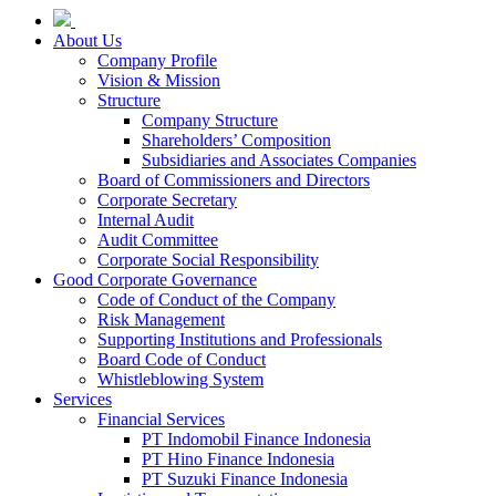
About Us
Company Profile
Vision & Mission
Structure
Company Structure
Shareholders’ Composition
Subsidiaries and Associates Companies
Board of Commissioners and Directors
Corporate Secretary
Internal Audit
Audit Committee
Corporate Social Responsibility
Good Corporate Governance
Code of Conduct of the Company
Risk Management
Supporting Institutions and Professionals
Board Code of Conduct
Whistleblowing System
Services
Financial Services
PT Indomobil Finance Indonesia
PT Hino Finance Indonesia
PT Suzuki Finance Indonesia