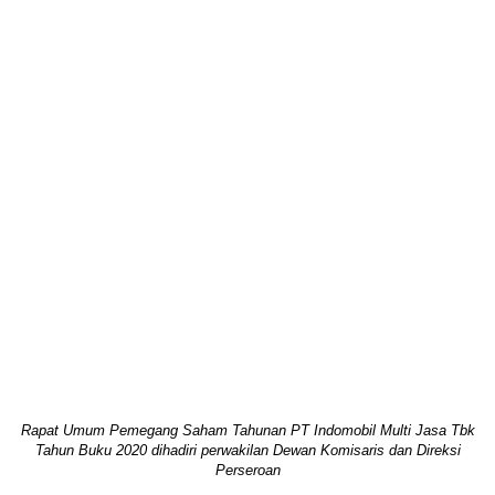
Rapat Umum Pemegang Saham Tahunan PT Indomobil Multi Jasa Tbk
Tahun Buku 2020 dihadiri perwakilan Dewan Komisaris dan Direksi
Perseroan