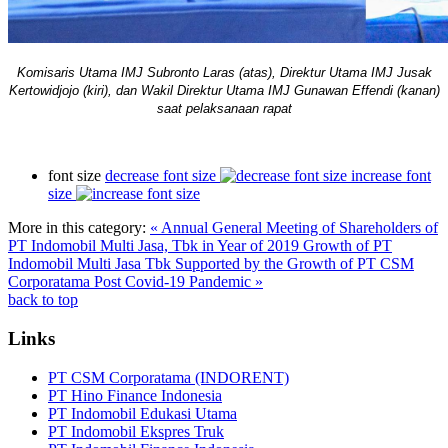
Komisaris Utama IMJ Subronto Laras (atas), Direktur Utama IMJ Jusak
Kertowidjojo (kiri), dan Wakil Direktur Utama IMJ Gunawan Effendi (kanan)
saat pelaksanaan rapat
font size
decrease font size
increase font
size
More in this category:
« Annual General Meeting of Shareholders of
PT Indomobil Multi Jasa, Tbk in Year of 2019
Growth of PT
Indomobil Multi Jasa Tbk Supported by the Growth of PT CSM
Corporatama Post Covid-19 Pandemic »
back to top
Links
PT CSM Corporatama (INDORENT)
PT Hino Finance Indonesia
PT Indomobil Edukasi Utama
PT Indomobil Ekspres Truk