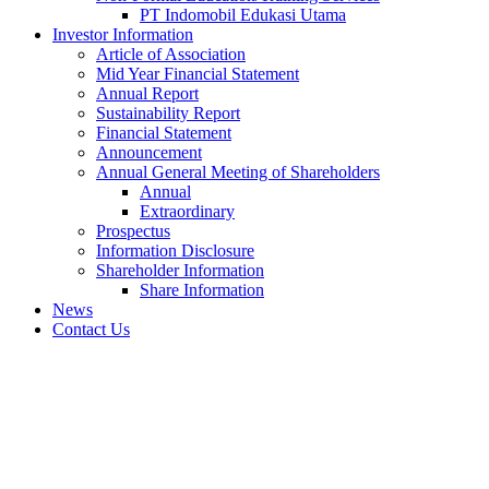
PT Indomobil Edukasi Utama
Investor Information
Article of Association
Mid Year Financial Statement
Annual Report
Sustainability Report
Financial Statement
Announcement
Annual General Meeting of Shareholders
Annual
Extraordinary
Prospectus
Information Disclosure
Shareholder Information
Share Information
News
Contact Us