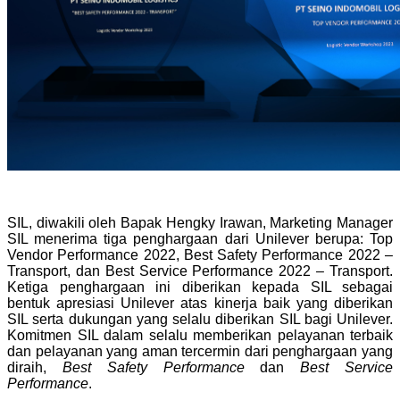
SIL, diwakili oleh Bapak Hengky Irawan, Marketing Manager
SIL menerima tiga penghargaan dari Unilever berupa: Top
Vendor Performance 2022, Best Safety Performance 2022 –
Transport, dan Best Service Performance 2022 – Transport.
Ketiga penghargaan ini diberikan kepada SIL sebagai
bentuk apresiasi Unilever atas kinerja baik yang diberikan
SIL serta dukungan yang selalu diberikan SIL bagi Unilever.
Komitmen SIL dalam selalu memberikan pelayanan terbaik
dan pelayanan yang aman tercermin dari penghargaan yang
diraih,
Best Safety Performance
dan
Best Service
Performance
.