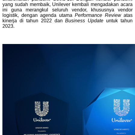
yang sudah membaik, Unilever kembali mengadakan acara
ini guna merangkul seluruh vendor, khususnya vendor
logistik, dengan agenda utama
Performance Review
atas
kinerja di tahun 2022 dan
Business Update
untuk tahun
2023.