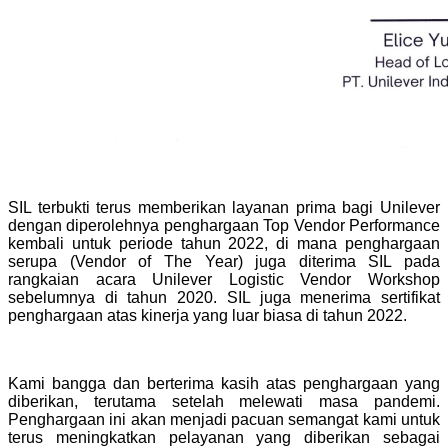
SIL terbukti terus memberikan layanan prima bagi Unilever
dengan diperolehnya penghargaan Top Vendor Performance
kembali untuk periode tahun 2022, di mana penghargaan
serupa (Vendor of The Year) juga diterima SIL pada
rangkaian acara Unilever Logistic Vendor Workshop
sebelumnya di tahun 2020. SIL juga menerima sertifikat
penghargaan atas kinerja yang luar biasa di tahun 2022.
Kami bangga dan berterima kasih atas penghargaan yang
diberikan, terutama setelah melewati masa pandemi.
Penghargaan ini akan menjadi pacuan semangat kami untuk
terus meningkatkan pelayanan yang diberikan sebagai