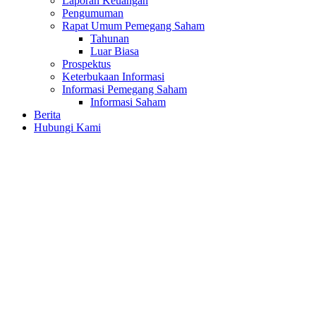
Laporan Keuangan
Pengumuman
Rapat Umum Pemegang Saham
Tahunan
Luar Biasa
Prospektus
Keterbukaan Informasi
Informasi Pemegang Saham
Informasi Saham
Berita
Hubungi Kami