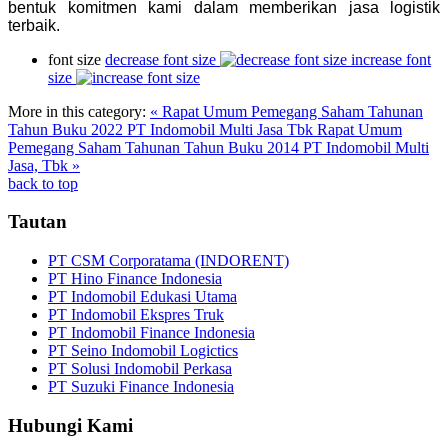
bentuk komitmen kami dalam memberikan jasa logistik
terbaik.
font size
decrease font size
increase font
size
More in this category:
« Rapat Umum Pemegang Saham Tahunan
Tahun Buku 2022 PT Indomobil Multi Jasa Tbk
Rapat Umum
Pemegang Saham Tahunan Tahun Buku 2014 PT Indomobil Multi
Jasa, Tbk »
back to top
Tautan
PT CSM Corporatama (INDORENT)
PT Hino Finance Indonesia
PT Indomobil Edukasi Utama
PT Indomobil Ekspres Truk
PT Indomobil Finance Indonesia
PT Seino Indomobil Logictics
PT Solusi Indomobil Perkasa
PT Suzuki Finance Indonesia
Hubungi Kami