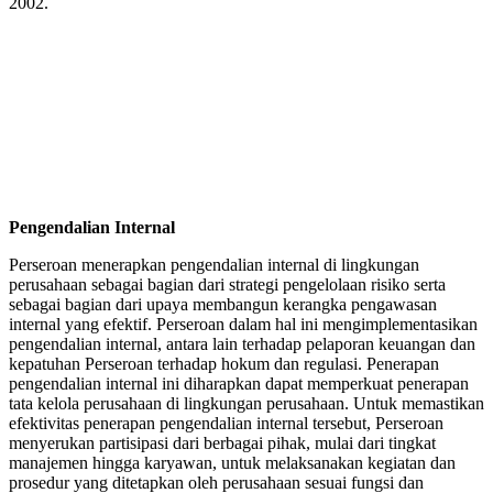
2002.
Pengendalian Internal
Perseroan menerapkan pengendalian internal di lingkungan
perusahaan sebagai bagian dari strategi pengelolaan risiko serta
sebagai bagian dari upaya membangun kerangka pengawasan
internal yang efektif. Perseroan dalam hal ini mengimplementasikan
pengendalian internal, antara lain terhadap pelaporan keuangan dan
kepatuhan Perseroan terhadap hokum dan regulasi. Penerapan
pengendalian internal ini diharapkan dapat memperkuat penerapan
tata kelola perusahaan di lingkungan perusahaan. Untuk memastikan
efektivitas penerapan pengendalian internal tersebut, Perseroan
menyerukan partisipasi dari berbagai pihak, mulai dari tingkat
manajemen hingga karyawan, untuk melaksanakan kegiatan dan
prosedur yang ditetapkan oleh perusahaan sesuai fungsi dan