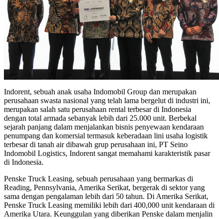
Indorent, sebuah anak usaha Indomobil Group dan merupakan
perusahaan swasta nasional yang telah lama bergelut di industri ini,
merupakan salah satu perusahaan rental terbesar di Indonesia
dengan total armada sebanyak lebih dari 25.000 unit. Berbekal
sejarah panjang dalam menjalankan bisnis penyewaan kendaraan
penumpang dan komersial termasuk keberadaan lini usaha logistik
terbesar di tanah air dibawah grup perusahaan ini, PT Seino
Indomobil Logistics, Indorent sangat memahami karakteristik pasar
di Indonesia.
Penske Truck Leasing, sebuah perusahaan yang bermarkas di
Reading, Pennsylvania, Amerika Serikat, bergerak di sektor yang
sama dengan pengalaman lebih dari 50 tahun. Di Amerika Serikat,
Penske Truck Leasing memiliki lebih dari 400,000 unit kendaraan di
Amerika Utara. Keunggulan yang diberikan Penske dalam menjalin