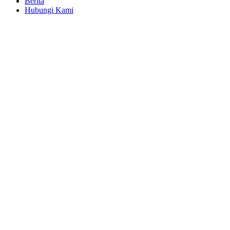
Berita
Hubungi Kami