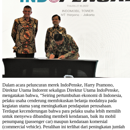
Dalam acara peluncuran merek IndoPenske, Harry Pramono,
Direktur Utama Indorent sekaligus Direktur Utama IndoPenske,
mengatakan bahwa, “Seiring pertumbuhan ekonomi di Indonesia,
pelaku usaha cenderung memfokuskan belanja modalnya pada
kegiatan utama yang meningkatkan pendapatan perusahaan.
Terdapat kecenderungan bahwa para pelaku usaha lebih memilih
untuk menyewa dibanding membeli kendaraan, baik itu mobil
penumpang (passenger car) maupun kendaraan komersial
(commercial vehicle). Peralihan ini terlihat dari peningkatan jumlah